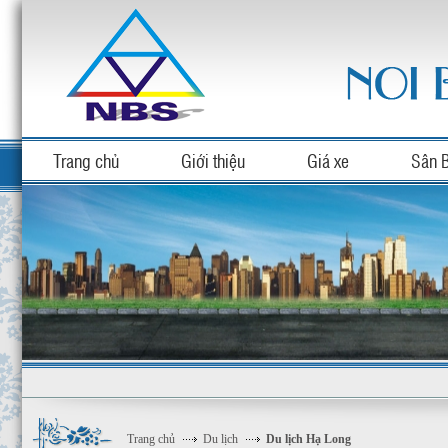
Trang chủ
Giới thiệu
Giá xe
Sân 
Trang chủ
Du lịch
Du lịch Hạ Long