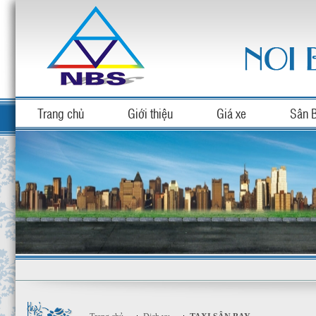
Trang chủ
Giới thiệu
Giá xe
Sân 