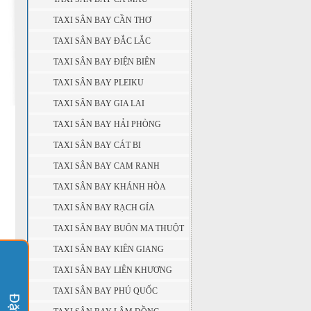
TAXI SÂN BAY CẦN THƠ
TAXI SÂN BAY ĐẮC LẮC
TAXI SÂN BAY ĐIỆN BIÊN
TAXI SÂN BAY PLEIKU
TAXI SÂN BAY GIA LAI
TAXI SÂN BAY HẢI PHÒNG
TAXI SÂN BAY CÁT BI
TAXI SÂN BAY CAM RANH
TAXI SÂN BAY KHÁNH HÒA
TAXI SÂN BAY RẠCH GÍA
TAXI SÂN BAY BUÔN MA THUỘT
TAXI SÂN BAY KIÊN GIANG
TAXI SÂN BAY LIÊN KHƯƠNG
TAXI SÂN BAY PHÚ QUỐC